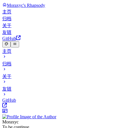
Moraxyc's Rhapsody
主页
归档
关于
友链
GitHub
主页
归档
关于
友链
GitHub
Moraxyc
To be continue...